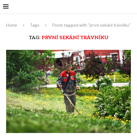
Home
Tags
Posts tagged with "první sekání trávníku"
TAG:
PRVNÍ SEKÁNÍ TRÁVNÍKU