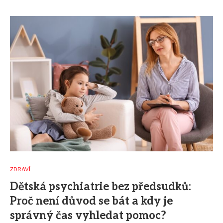
ZDRAVÍ
Dětská psychiatrie bez předsudků:
Proč není důvod se bát a kdy je
správný čas vyhledat pomoc?