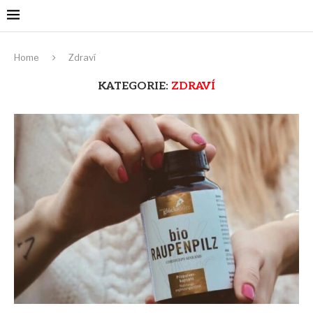
Home
Zdraví
KATEGORIE:
ZDRAVÍ