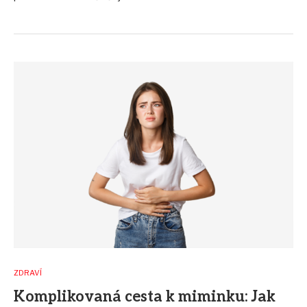
ZDRAVÍ
Komplikovaná cesta k miminku: Jak