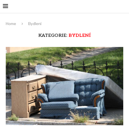
Home
Bydlení
KATEGORIE:
BYDLENÍ