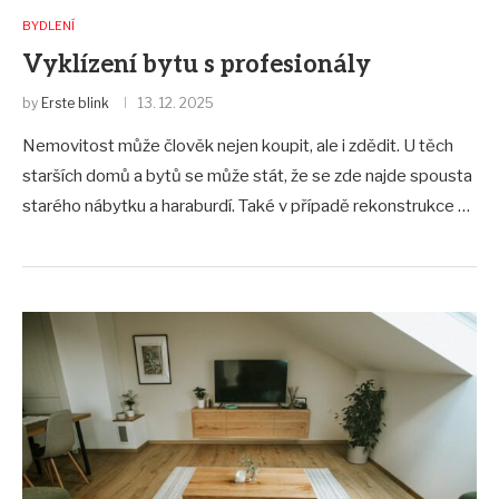
BYDLENÍ
Vyklízení bytu s profesionály
by
Erste blink
13. 12. 2025
Nemovitost může člověk nejen koupit, ale i zdědit. U těch
starších domů a bytů se může stát, že se zde najde spousta
starého nábytku a haraburdí. Také v případě rekonstrukce …