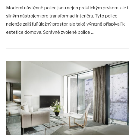
Moderní nástěnné police jsou nejen praktickým prvkem, ale i
silným nástrojem pro transformaci interiéru. Tyto police
nejenže zajišťují úložný prostor, ale také výrazně přispívají k
estetice domova. Správně zvolené police …