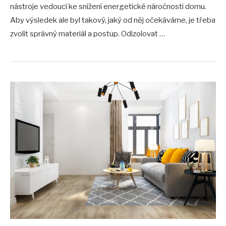
nástroje vedoucí ke snížení energetické náročnosti domu.
Aby výsledek ale byl takový, jaký od něj očekáváme, je třeba
zvolit správný materiál a postup. Odizolovat …