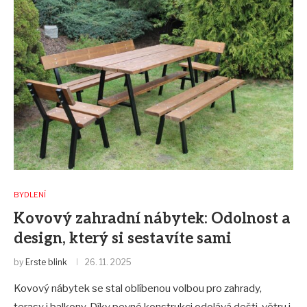
BYDLENÍ
Kovový zahradní nábytek: Odolnost a
design, který si sestavíte sami
by
Erste blink
26. 11. 2025
Kovový nábytek se stal oblíbenou volbou pro zahrady,