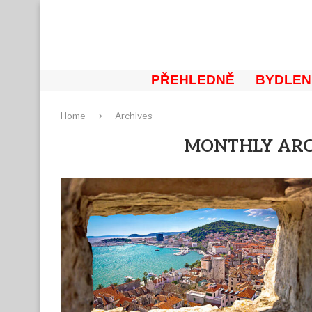
PŘEHLEDNĚ
BYDLEN
Home
Archives
MONTHLY AR