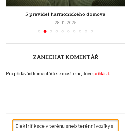
5 pravidel harmonického domova
28. 11. 2025
ZANECHAT KOMENTÁŘ
Pro přidávání komentářů se musíte nejdříve
přihlásit
.
Elektrifikace v terénu aneb terénní vozíky s