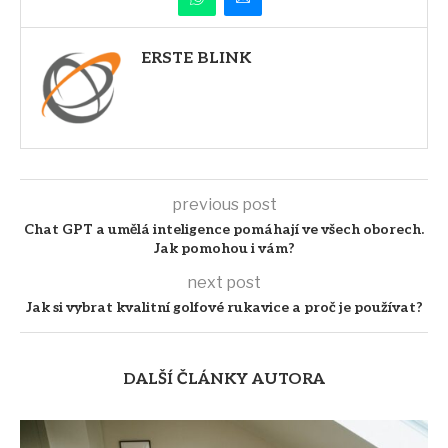
ERSTE BLINK
previous post
Chat GPT a umělá inteligence pomáhají ve všech oborech.
Jak pomohou i vám?
next post
Jak si vybrat kvalitní golfové rukavice a proč je používat?
DALŠÍ ČLÁNKY AUTORA