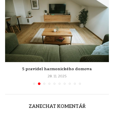
5 pravidel harmonického domova
28. 11. 2025
ZANECHAT KOMENTÁŘ