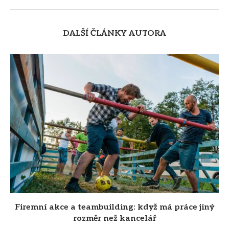
DALŠÍ ČLÁNKY AUTORA
Firemní akce a teambuilding: když má práce jiný
rozměr než kancelář