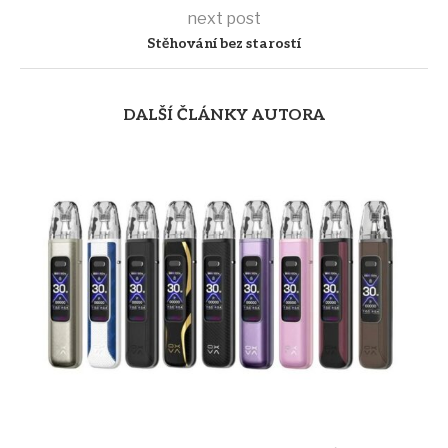
next post
Stěhování bez starostí
DALŠÍ ČLÁNKY AUTORA