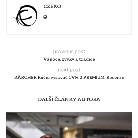
CZEKO
previous post
Vánoce, zvyky a tradice
next post
KÄRCHER Ruční vysavač CVH 2 PREMIUM: Recenze
DALŠÍ ČLÁNKY AUTORA