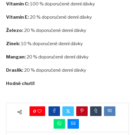
Vitamin C:
100 % doporučené denní dávky
Vitamin E:
20 % doporučené denní dávky
Železo:
20 % doporučené denní dávky
Zinek:
10 % doporučené denní dávky
Mangan:
20 % doporučené denní dávky
Draslík:
20 % doporučené denní dávky
Hodně chuti!
0