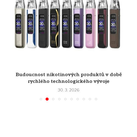
Budoucnost nikotinových produktů v době
rychlého technologického vývoje
30. 3. 2026