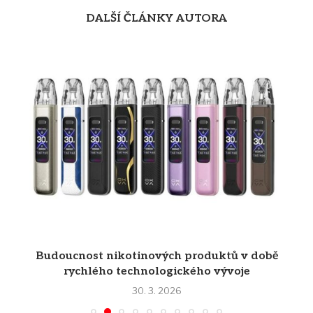
DALŠÍ ČLÁNKY AUTORA
Budoucnost nikotinových produktů v době
rychlého technologického vývoje
30. 3. 2026