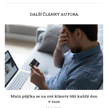
DALŠÍ ČLÁNKY AUTORA
Malá půjčka se na své klienty těší každý den
v roce