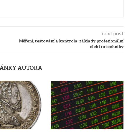
next post
Měření, testování a kontrola: základy profesionální
elektrotechniky
LÁNKY AUTORA