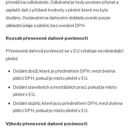
přenáší na odběratele. Odběratel je tedy povinen přiznat a
zaplatit daň z přidané hodnoty z plnění, které mu bylo
dodáno. Dodavatel na daňovém dokladu uvede pouze
základní údaje o plnění, bez uvedení DPH.
Rozsah přenesené daňové povinnosti
Přenesená daňová povinnost se v EU vztahuje na následující
plnění:
Dodání zboží, které je předmětem DPH, mezi dvěma
plátci DPH, pokud je místo plnění v EU.
Dodání stavebních a montážních prací, pokud je místo
plnění v EU.
Dodání služeb, které jsou předmětem DPH, mezi dvěma
plátci DPH, pokud je místo plnění v EU.
Výhody přenesené daňové povinnosti