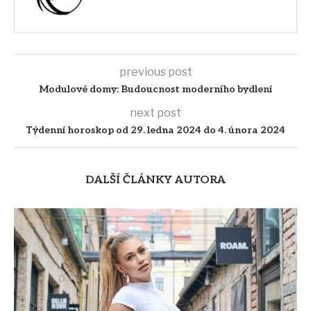
previous post
Modulové domy: Budoucnost moderního bydlení
next post
Týdenní horoskop od 29. ledna 2024 do 4. února 2024
DALŠÍ ČLÁNKY AUTORA