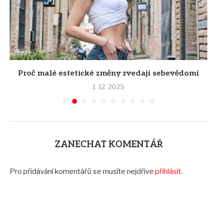
Proč malé estetické změny zvedají sebevědomí
1. 12. 2025
ZANECHAT KOMENTÁŘ
Pro přidávání komentářů se musíte nejdříve
přihlásit
.