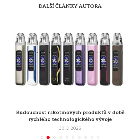
DALŠÍ ČLÁNKY AUTORA
Budoucnost nikotinových produktů v době
rychlého technologického vývoje
30. 3. 2026