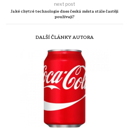
next post
Jaké chytré technologie dnes česká města stále častěji
používají?
DALŠÍ ČLÁNKY AUTORA