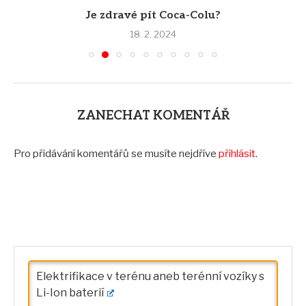
Je zdravé pít Coca-Colu?
18. 2. 2024
ZANECHAT KOMENTÁŘ
Pro přidávání komentářů se musíte nejdříve
přihlásit
.
Elektrifikace v terénu aneb terénní vozíky s
Li-Ion baterií