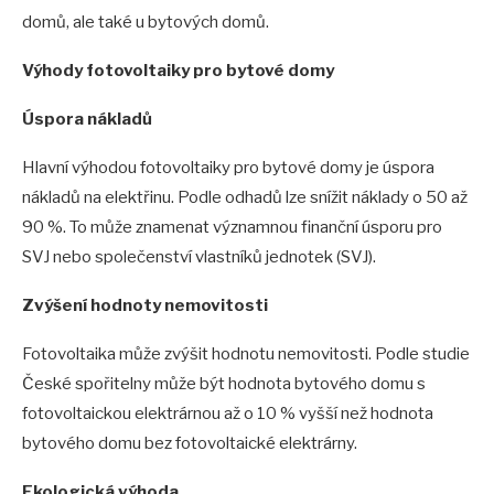
domů, ale také u bytových domů.
Výhody fotovoltaiky pro bytové domy
Úspora nákladů
Hlavní výhodou fotovoltaiky pro bytové domy je úspora
nákladů na elektřinu. Podle odhadů lze snížit náklady o 50 až
90 %. To může znamenat významnou finanční úsporu pro
SVJ nebo společenství vlastníků jednotek (SVJ).
Zvýšení hodnoty nemovitosti
Fotovoltaika může zvýšit hodnotu nemovitosti. Podle studie
České spořitelny může být hodnota bytového domu s
fotovoltaickou elektrárnou až o 10 % vyšší než hodnota
bytového domu bez fotovoltaické elektrárny.
Ekologická výhoda