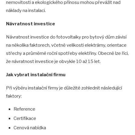
nemovitosti a ekologického přínosu mohou převážit nad
náklady na instalaci.
Návratnost investice
Návratnost investice do fotovoltaiky pro bytový dům závisí
na několika faktorech, včetně velikosti elektrárny, orientace
střechy a průměrné roční spotřeby elektřiny. Obecně lze říci,
že návratnost investice je obvykle 10 až 15 let.
Jak vybrat instalační firmu
Při výběru instalační firmy je důležité zohlednit následující
faktory:
Reference
Certifikace
Cenová nabídka