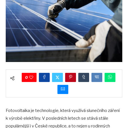
0
Fotovoltaika je technologie, která využívá slunečního záření
k výrobě elektřiny. V posledních letech se stává stále
populárnější i v České republice, a to nejen u rodinných