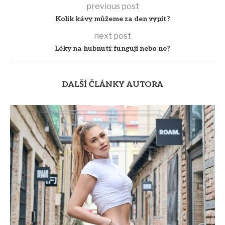
previous post
Kolik kávy můžeme za den vypít?
next post
Léky na hubnutí: fungují nebo ne?
DALŠÍ ČLÁNKY AUTORA